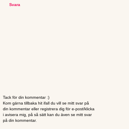
Svara
Tack för din kommentar :)
Kom gärna tillbaka hit ifall du vill se mitt svar på
din kommentar eller registrera dig för e-post/klicka
i avisera mig, på så sätt kan du även se mitt svar
på din kommentar.