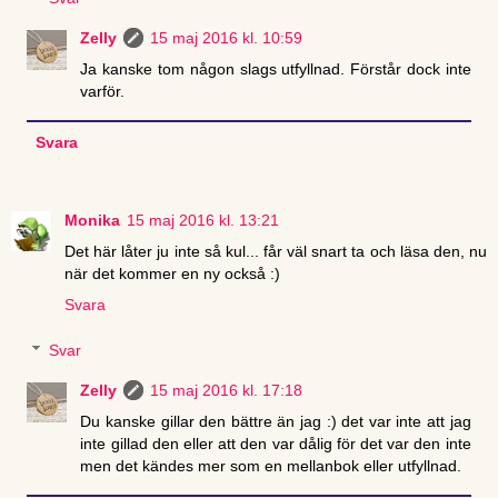
Zelly
15 maj 2016 kl. 10:59
Ja kanske tom någon slags utfyllnad. Förstår dock inte
varför.
Svara
Monika
15 maj 2016 kl. 13:21
Det här låter ju inte så kul... får väl snart ta och läsa den, nu
när det kommer en ny också :)
Svara
Svar
Zelly
15 maj 2016 kl. 17:18
Du kanske gillar den bättre än jag :) det var inte att jag
inte gillad den eller att den var dålig för det var den inte
men det kändes mer som en mellanbok eller utfyllnad.